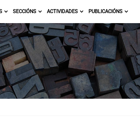
S
SECCIÓNS
ACTIVIDADES
PUBLICACIÓNS