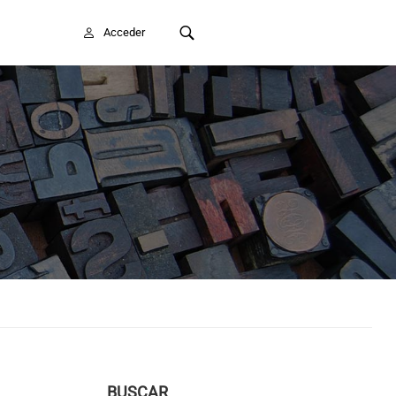
FAITE SOCIO/A
Acceder
BUSCAR