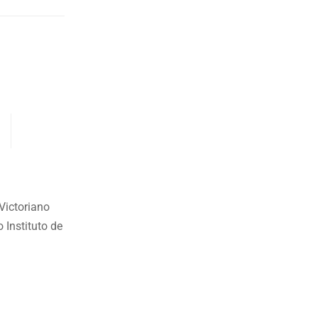
Victoriano
 Instituto de