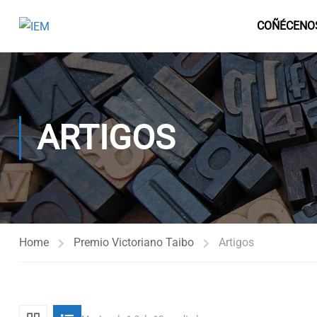
COÑÉCENO
ARTIGOS
Home
Premio Victoriano Taibo
Artigos