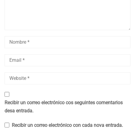
Recibir un correo electrónico cos seguintes comentarios
desa entrada.
Recibir un correo electrónico con cada nova entrada.