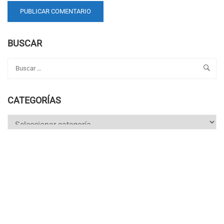
BUSCAR
CATEGORÍAS
Categorías