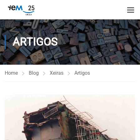
ARTIGOS
Home
Blog
Xeiras
Artigos