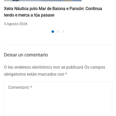
Xeira Náutica polo Mar de Baiona e Panxón: Continua
lendo e merca a túa pasaxe
3 Agosto 2026
Deixar un comentario
O teu enderezo electrónico non se publicará
Os campos
obrigatorios están marcados con
*