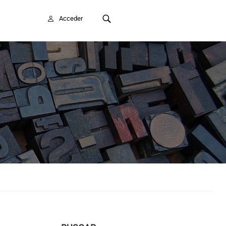
FAITE SOCIO/A
Acceder