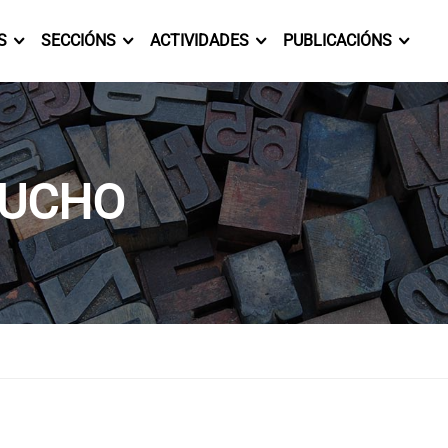
S
SECCIÓNS
ACTIVIDADES
PUBLICACIÓNS
OUCHO