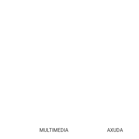
MULTIMEDIA
AXUDA