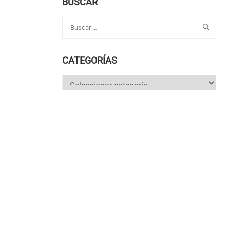
BUSCAR
CATEGORÍAS
Categorías