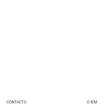
CONTACTO
O IEM