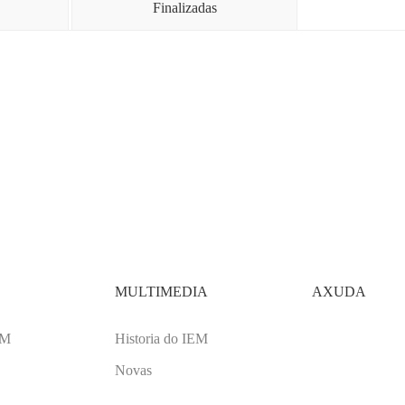
Finalizadas
MULTIMEDIA
AXUDA
EM
Historia do IEM
Novas