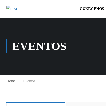
COÑÉCENOS
EVENTOS
Home
Eventos