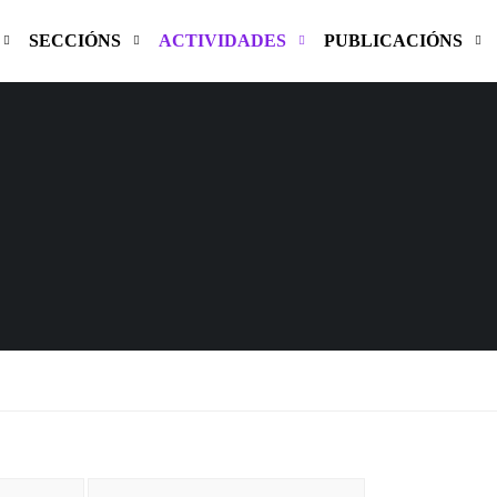
SECCIÓNS
ACTIVIDADES
PUBLICACIÓNS