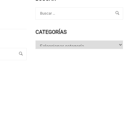
CATEGORÍAS
Categorías