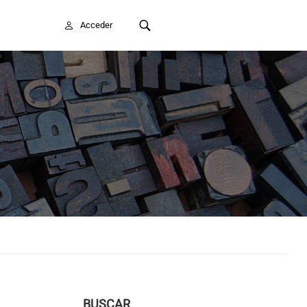
FAITE SOCIO/A
Acceder
BUSCAR