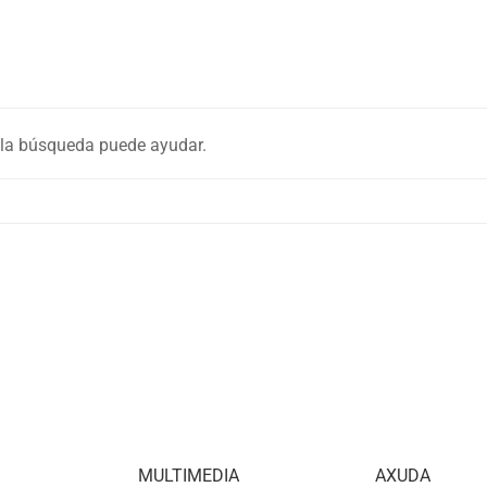
 la búsqueda puede ayudar.
MULTIMEDIA
AXUDA