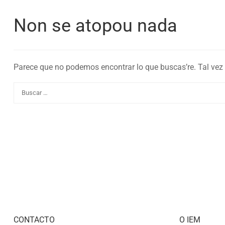
Non se atopou nada
Parece que no podemos encontrar lo que buscas’re. Tal vez
CONTACTO
O IEM