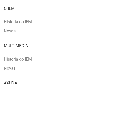
O IEM
Historia do IEM
Novas
MULTIMEDIA
Historia do IEM
Novas
AXUDA