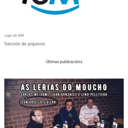
Logo do IEM
Sección de arquivos
Últimas publicacións