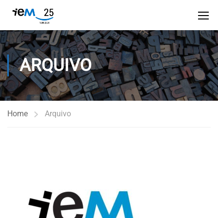
ARQUIVO
Home
Arquivo