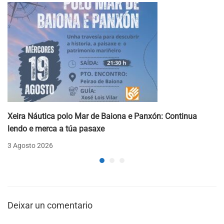
Xeira Náutica polo Mar de Baiona e Panxón: Continua
lendo e merca a túa pasaxe
3 Agosto 2026
Deixar un comentario