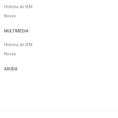
Historia do IEM
Novas
MULTIMEDIA
Historia do IEM
Novas
AXUDA