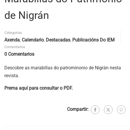
de Nigrán
Categorías
Axenda
,
Calendario
,
Destacadas
,
Publicacións Do IEM
Comentarios
0 Comentarios
Descobre as marabillas do patrominonio de Nigrán nesta
revista.
Prema aquí para consultar o PDF.
Compartir: