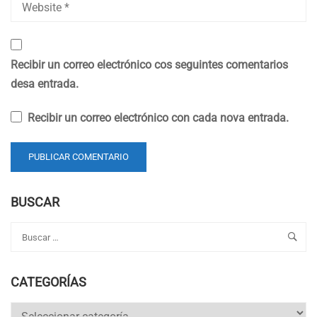
Recibir un correo electrónico cos seguintes comentarios
desa entrada.
Recibir un correo electrónico con cada nova entrada.
BUSCAR
CATEGORÍAS
Categorías