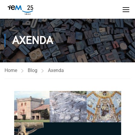
AXENDA
Home
Blog
Axenda