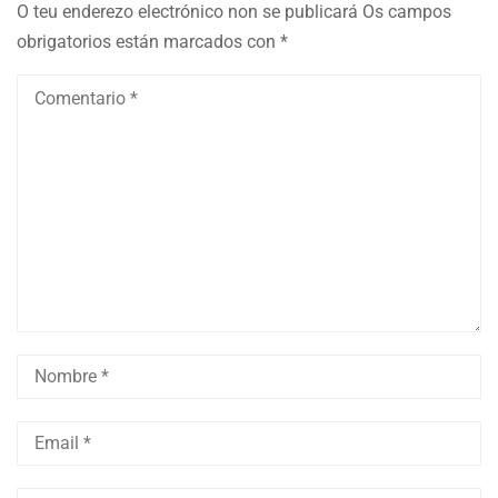
O teu enderezo electrónico non se publicará
Os campos
obrigatorios están marcados con
*