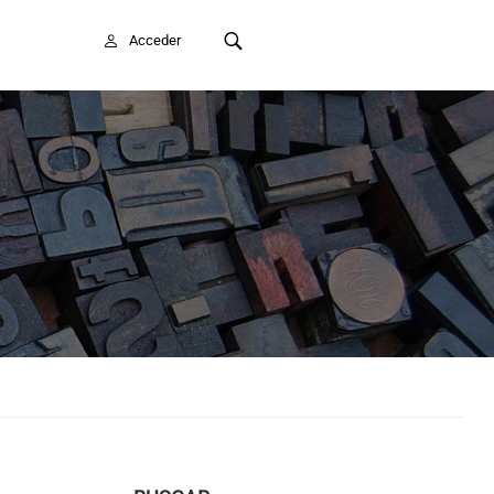
FAITE SOCIO/A
Acceder