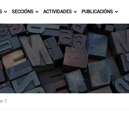
S
SECCIÓNS
ACTIVIDADES
PUBLICACIÓNS
e 3