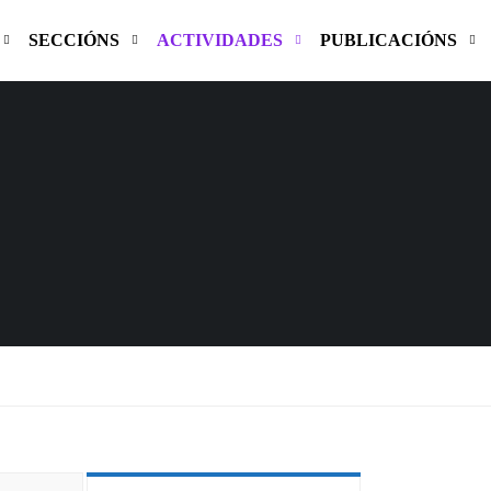
SECCIÓNS
ACTIVIDADES
PUBLICACIÓNS