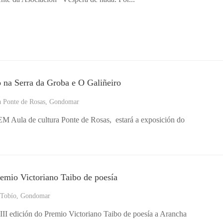
o na Serra da Groba e O Galiñeiro
a Ponte de Rosas, Gondomar
M Aula de cultura Ponte de Rosas, estará a exposición do
emio Victoriano Taibo de poesía
 Tobío, Gondomar
I edición do Premio Victoriano Taibo de poesía a Arancha