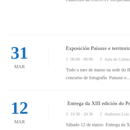
31
Exposición Paisaxe e territori
00:00 - 00:00
Aula de Cultur
MAR
Todo o mes de marzo na sede do IE
concurso de fotografía Paisaxe e...
12
Entrega da XIII edición do Pr
19:30 - 20:30
Auditorio Lois
MAR
Sábado 12 de marzo Entrega da XII