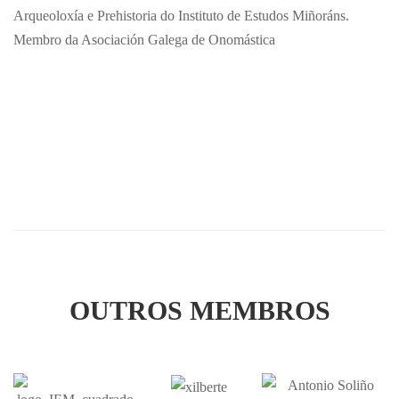
Arqueoloxía e Prehistoria do Instituto de Estudos Miñoráns.
Membro da Asociación Galega de Onomástica
OUTROS MEMBROS