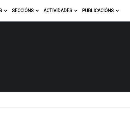
S
SECCIÓNS
ACTIVIDADES
PUBLICACIÓNS