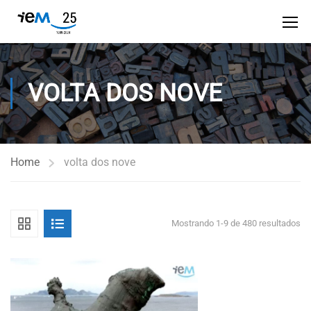
VOLTA DOS NOVE
Home
volta dos nove
Mostrando 1-9 de 480 resultados