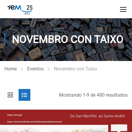
NOVEMBRO CON TAIXO
Home
Eventos
Novembro con Taixo
Mostrando 1-9 de 480 resultados