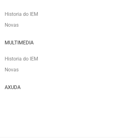
Historia do IEM
Novas
MULTIMEDIA
Historia do IEM
Novas
AXUDA