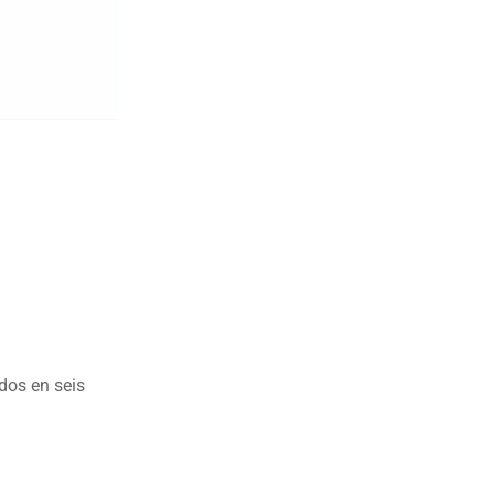
dos en seis