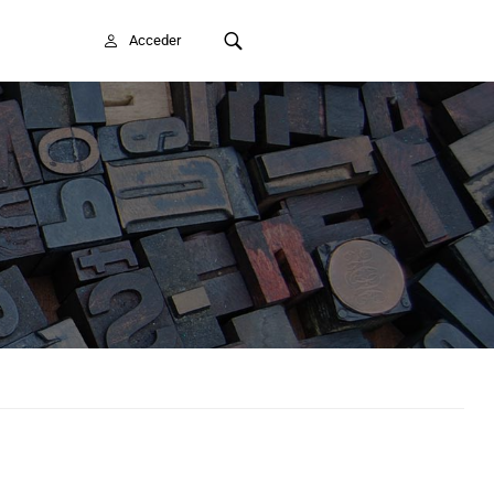
FAITE SOCIO/A
Acceder