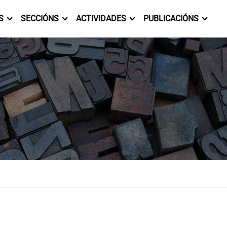
S
SECCIÓNS
ACTIVIDADES
PUBLICACIÓNS