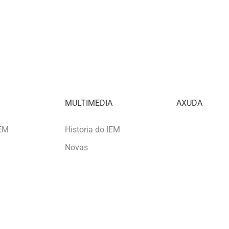
MULTIMEDIA
AXUDA
IEM
Historia do IEM
Novas