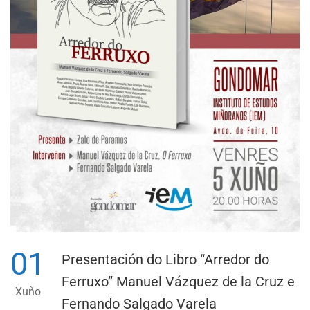
01
Presentación do Libro “Arredor do
Ferruxo” Manuel Vázquez de la Cruz e
Xuño
Fernando Salgado Varela