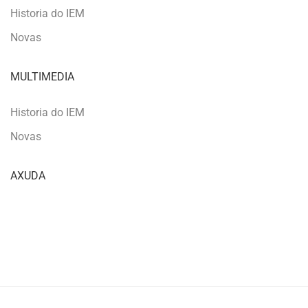
Historia do IEM
Novas
MULTIMEDIA
Historia do IEM
Novas
AXUDA