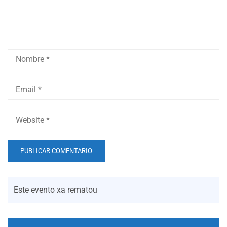
Este evento xa rematou