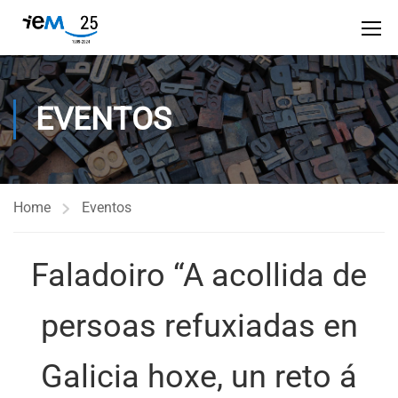
EVENTOS
Home
Eventos
Faladoiro “A acollida de
persoas refuxiadas en
Galicia hoxe, un reto á