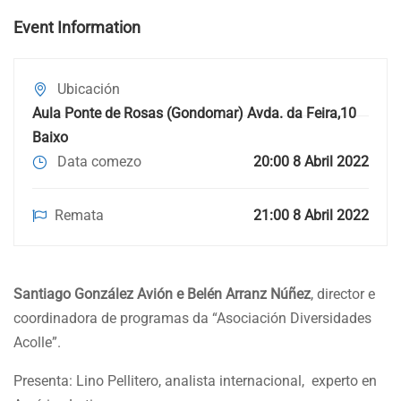
Event Information
Ubicación
Aula Ponte de Rosas (Gondomar) Avda. da Feira,10
Baixo
Data comezo
20:00 8 Abril 2022
Remata
21:00 8 Abril 2022
Santiago González Avión e Belén Arranz Núñez
, director e
coordinadora de programas da “Asociación Diversidades
Acolle”.
Presenta: Lino Pellitero, analista internacional, experto en