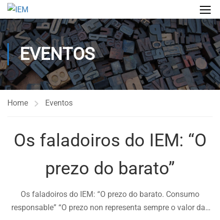
EVENTOS
Home
Eventos
Os faladoiros do IEM: “O
prezo do barato”
Os faladoiros do IEM: “O prezo do barato. Consumo
responsable” “O prezo non representa sempre o valor das