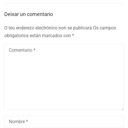
Deixar un comentario
O teu enderezo electrónico non se publicará
Os campos
obrigatorios están marcados con
*