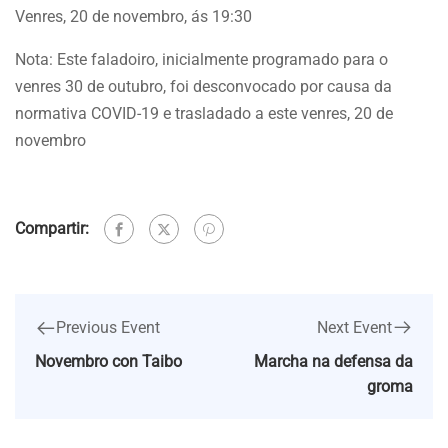
Venres, 20 de novembro, ás 19:30
Nota: Este faladoiro, inicialmente programado para o
venres 30 de outubro, foi desconvocado por causa da
normativa COVID-19 e trasladado a este venres, 20 de
novembro
Compartir:
Next Event
Previous Event
Marcha na defensa da
Novembro con Taibo
groma