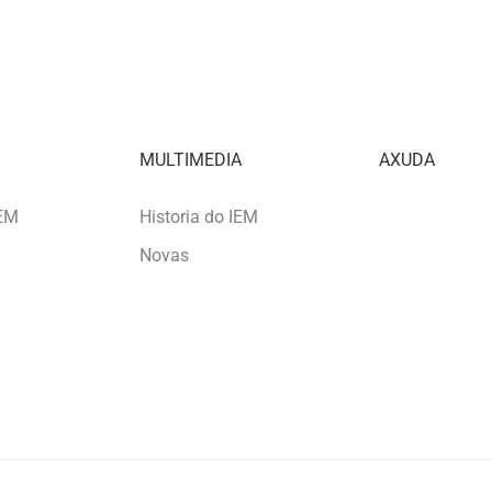
MULTIMEDIA
AXUDA
IEM
Historia do IEM
Novas