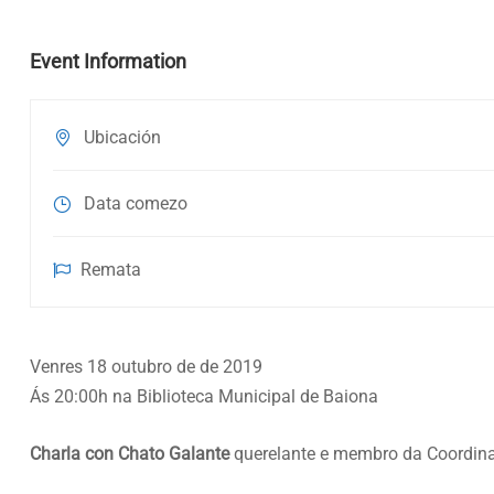
Event Information
Ubicación
Data comezo
Remata
Venres 18 outubro de de 2019
Ás 20:00h na Biblioteca Municipal de Baiona
Charla con Chato Galante
querelante e membro da Coordinad