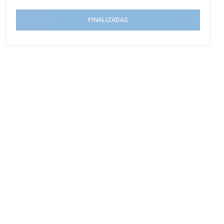
FINALIZADAS