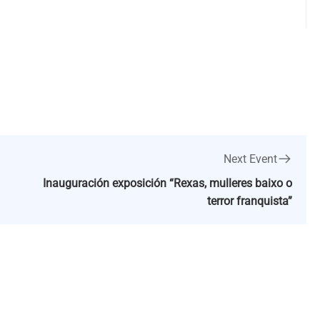
Next Event
Inauguración exposición “Rexas, mulleres baixo o
terror franquista”