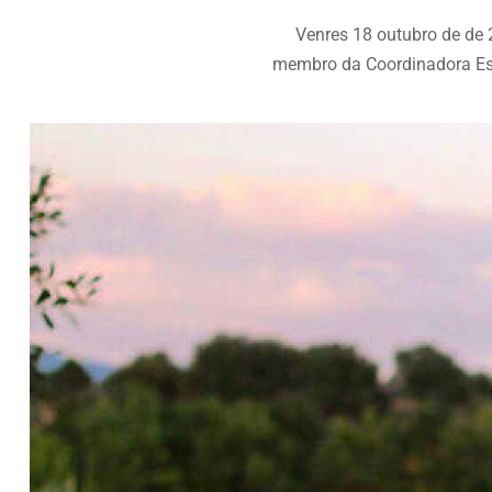
Venres 18 outubro de de 
membro da Coordinadora Esta