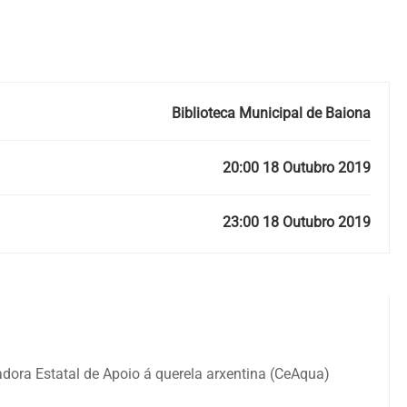
Biblioteca Municipal de Baiona
20:00 18 Outubro 2019
23:00 18 Outubro 2019
ora Estatal de Apoio á querela arxentina (CeAqua)