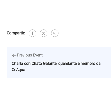
Compartir:
Previous Event
Charla con Chato Galante, querelante e membro da
CeAqua