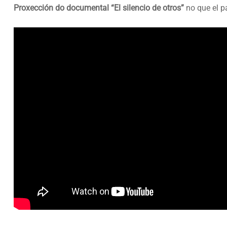
Proxección do documental “El silencio de otros”
no que el pa