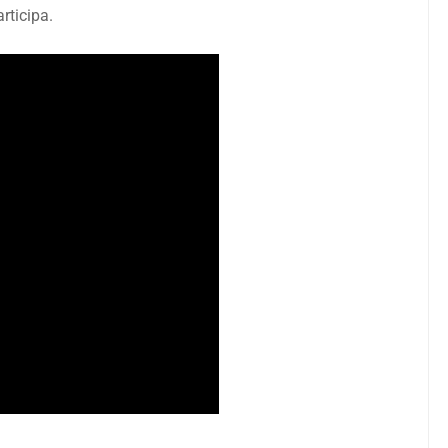
rticipa.