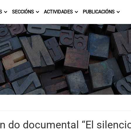
S
SECCIÓNS
ACTIVIDADES
PUBLICACIÓNS
n do documental “El silencio