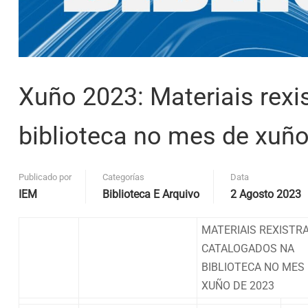
Xuño 2023: Materiais rexi
biblioteca no mes de xuñ
Publicado por
Categorías
Data
IEM
Biblioteca E Arquivo
2 Agosto 2023
MATERIAIS REXISTR
CATALOGADOS NA
BIBLIOTECA NO MES
XUÑO DE 2023