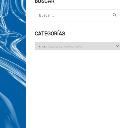
BUSCAR
CATEGORÍAS
Categorías