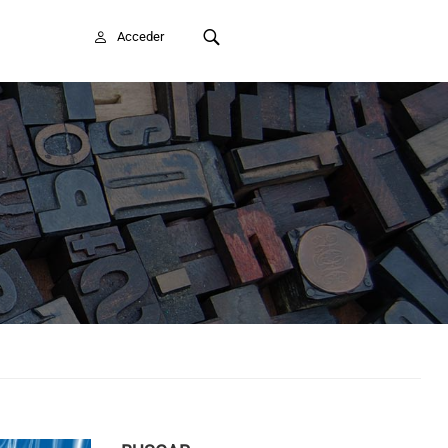
FAITE SOCIO/A
Acceder