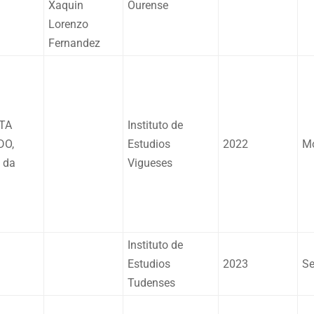
Xaquin
Ourense
Lorenzo
Fernandez
TA
Instituto de
DO,
Estudios
2022
Mo
x da
Vigueses
Instituto de
Estudios
2023
Se
Tudenses