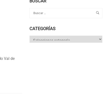
BUSCAR
CATEGORÍAS
Categorías
do Val de