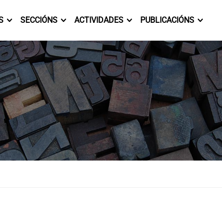
S
SECCIÓNS
ACTIVIDADES
PUBLICACIÓNS