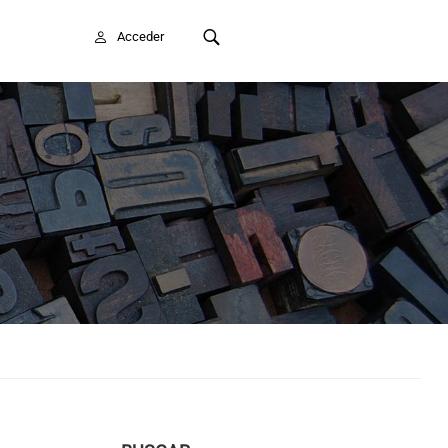
FAITE SOCIO/A
Acceder