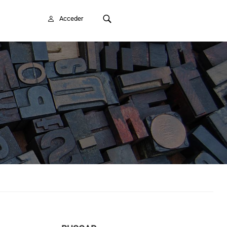
FAITE SOCIO/A
Acceder