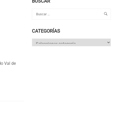
BUSCAR
CATEGORÍAS
Categorías
do Val de