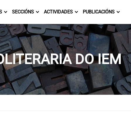
S
SECCIÓNS
ACTIVIDADES
PUBLICACIÓNS
LITERARIA DO IEM