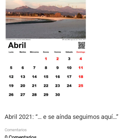
Abril 2021: “… e se aínda seguimos aquí…”
Comentarios
0 Comentarios