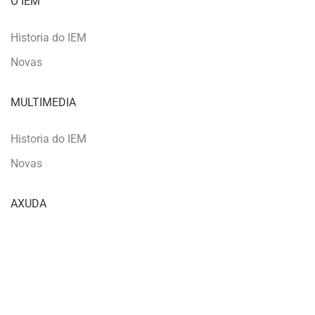
O IEM
Historia do IEM
Novas
MULTIMEDIA
Historia do IEM
Novas
AXUDA