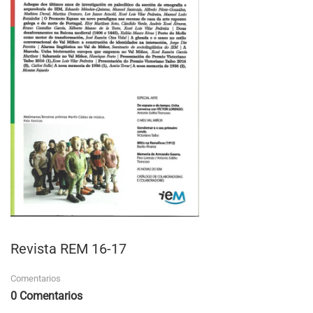
Revista REM 16-17
Comentarios
0 Comentarios