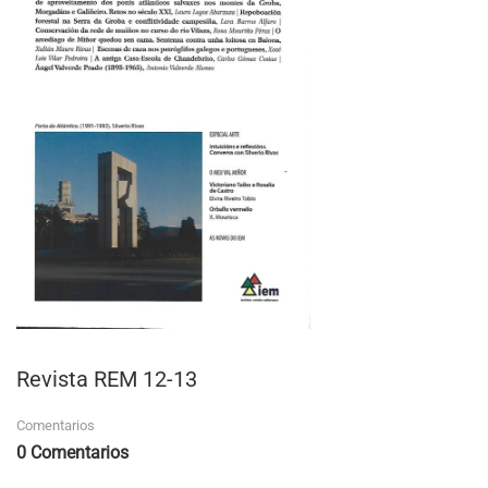
Revista REM 12-13
Comentarios
0 Comentarios