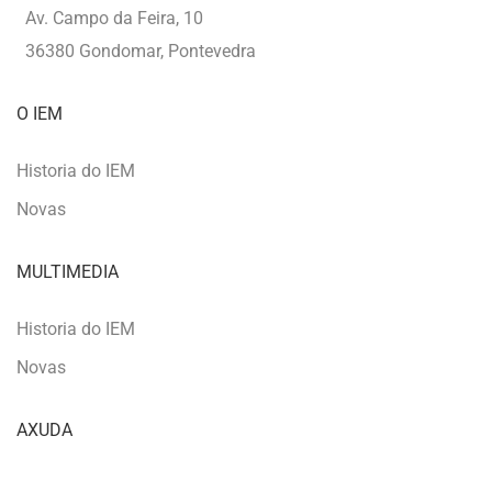
Av. Campo da Feira, 10
36380 Gondomar, Pontevedra
O IEM
Historia do IEM
Novas
MULTIMEDIA
Historia do IEM
Novas
AXUDA