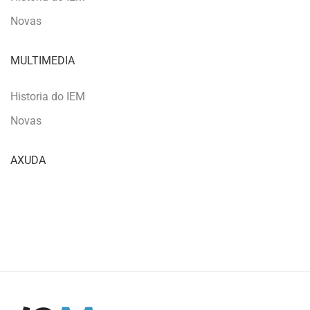
Novas
MULTIMEDIA
Historia do IEM
Novas
AXUDA