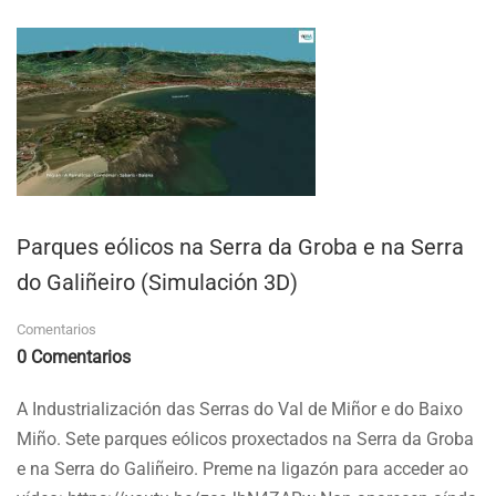
SERRA
LIBERADA…
Parques eólicos na Serra da Groba e na Serra
do Galiñeiro (Simulación 3D)
Comentarios
0 Comentarios
A Industrialización das Serras do Val de Miñor e do Baixo
Miño. Sete parques eólicos proxectados na Serra da Groba
e na Serra do Galiñeiro. Preme na ligazón para acceder ao