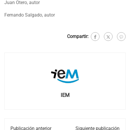
Juan Otero, autor
Fernando Salgado, autor
Compartir:
IEM
Publicación anterior
Siguiente publicación