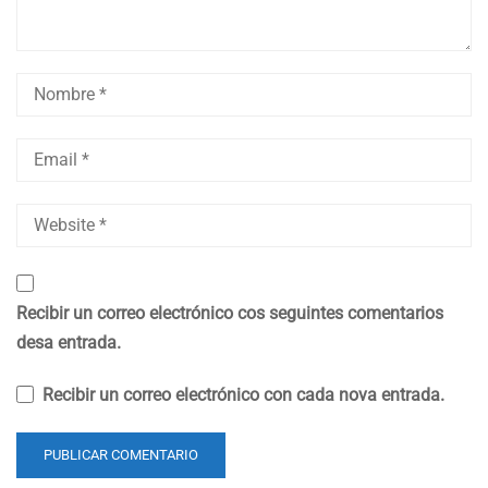
Recibir un correo electrónico cos seguintes comentarios
desa entrada.
Recibir un correo electrónico con cada nova entrada.