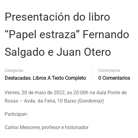
Presentación do libro
“Papel estraza” Fernando
Salgado e Juan Otero
Categorías
Comentarios
Destacadas
,
Libros A Texto Completo
0 Comentarios
Venres, 20 de maio de 2022, as 20:00h na Aula Ponte de
Rosas – Avda. da Feira, 10 Baixo (Gondomar)
Participan:
Carlos Meixome, profesor e historiador