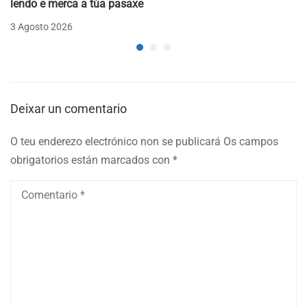
lendo e merca a túa pasaxe
3 Agosto 2026
Deixar un comentario
O teu enderezo electrónico non se publicará
Os campos
obrigatorios están marcados con
*