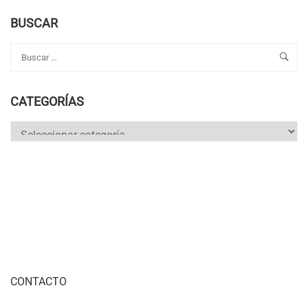
BUSCAR
CATEGORÍAS
Categorías
CONTACTO