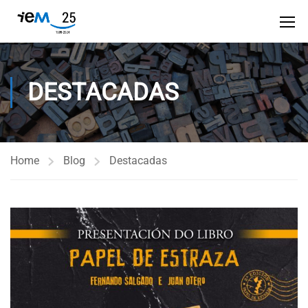
DESTACADAS
Home
Blog
Destacadas