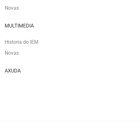
Novas
MULTIMEDIA
Historia do IEM
Novas
AXUDA