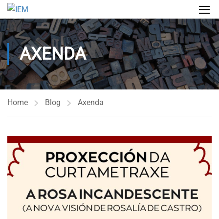
AXENDA
Home
Blog
Axenda