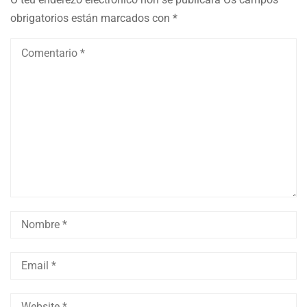
obrigatorios están marcados con
*