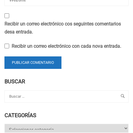
Recibir un correo electrónico cos seguintes comentarios
desa entrada.
Recibir un correo electrónico con cada nova entrada.
BUSCAR
CATEGORÍAS
Categorías