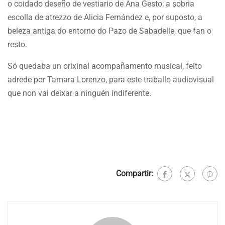
o coidado deseño de vestiario de Ana Gesto; a sobria
escolla de atrezzo de Alicia Fernández e, por suposto, a
beleza antiga do entorno do Pazo de Sabadelle, que fan o
resto.
Só quedaba un orixinal acompañamento musical, feito
adrede por Tamara Lorenzo, para este traballo audiovisual
que non vai deixar a ninguén indiferente.
Compartir: