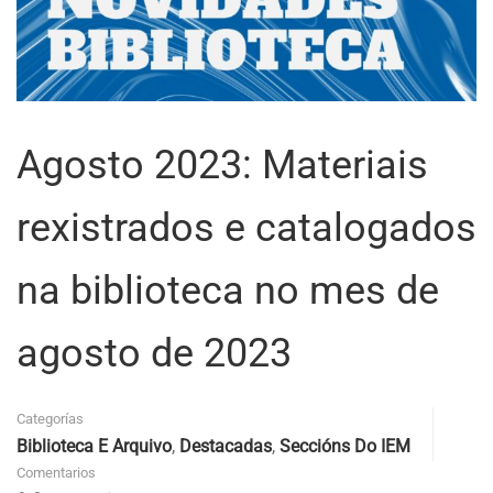
Agosto 2023: Materiais
rexistrados e catalogados
na biblioteca no mes de
agosto de 2023
Categorías
Biblioteca E Arquivo
,
Destacadas
,
Seccións Do IEM
Comentarios