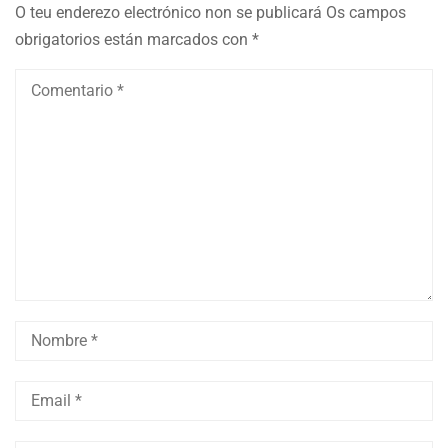
O teu enderezo electrónico non se publicará
Os campos
obrigatorios están marcados con
*