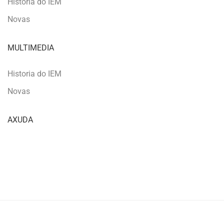
Historia do IEM
Novas
MULTIMEDIA
Historia do IEM
Novas
AXUDA