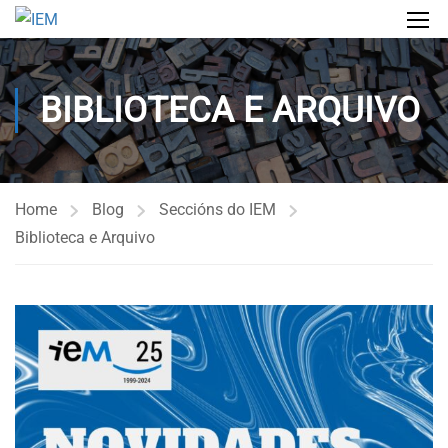
BIBLIOTECA E ARQUIVO
Home
Blog
Seccións do IEM
Biblioteca e Arquivo