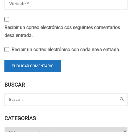
Recibir un correo electrónico cos seguintes comentarios
desa entrada.
Recibir un correo electrónico con cada nova entrada.
BUSCAR
CATEGORÍAS
Categorías