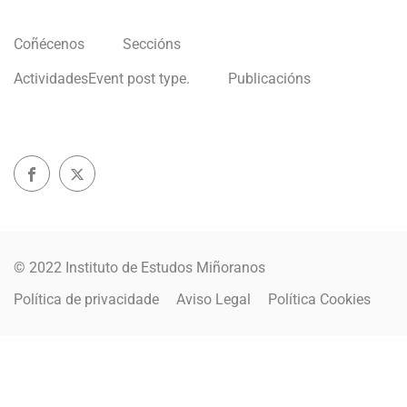
Coñécenos
Seccións
Actividades
Event post type.
Publicacións
© 2022 Instituto de Estudos Miñoranos
Política de privacidade
Aviso Legal
Política Cookies