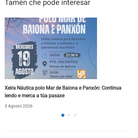
Tamén che pode interesar
Xeira Náutica polo Mar de Baiona e Panxón: Continua
lendo e merca a túa pasaxe
3 Agosto 2026