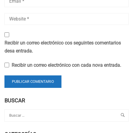
Recibir un correo electrónico cos seguintes comentarios
desa entrada.
Recibir un correo electrónico con cada nova entrada.
BUSCAR