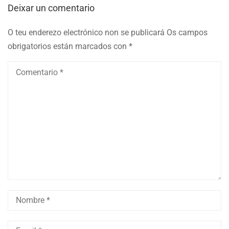
Deixar un comentario
O teu enderezo electrónico non se publicará
Os campos
obrigatorios están marcados con
*