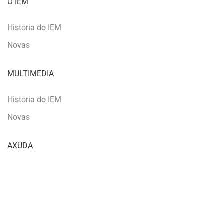
O IEM
Historia do IEM
Novas
MULTIMEDIA
Historia do IEM
Novas
AXUDA