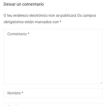
Deixar un comentario
O teu enderezo electrónico non se publicará
Os campos
obrigatorios están marcados con
*