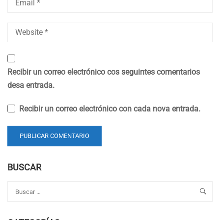
Recibir un correo electrónico cos seguintes comentarios
desa entrada.
Recibir un correo electrónico con cada nova entrada.
BUSCAR