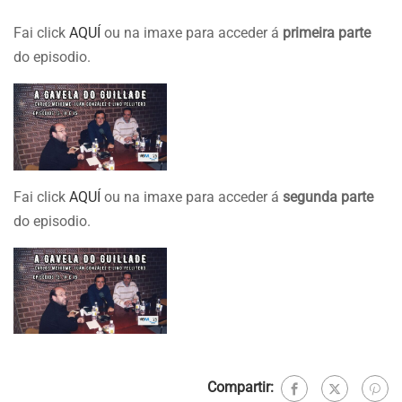
Fai click
AQUÍ
ou na imaxe para acceder á
primeira
parte
do episodio.
Fai click
AQUÍ
ou na imaxe para acceder á
segunda
parte
do episodio.
Compartir: