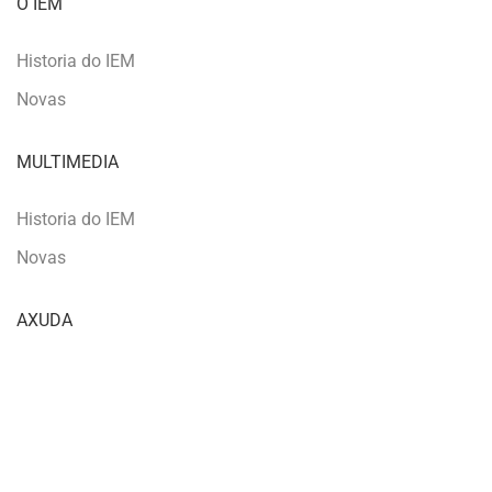
O IEM
Historia do IEM
Novas
MULTIMEDIA
Historia do IEM
Novas
AXUDA