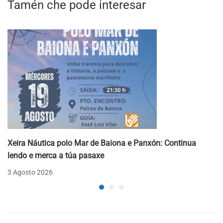
Tamén che pode interesar
Xeira Náutica polo Mar de Baiona e Panxón: Continua
lendo e merca a túa pasaxe
3 Agosto 2026