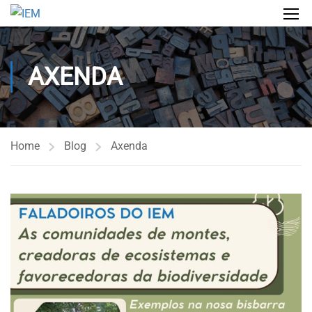
AXENDA
Home
Blog
Axenda