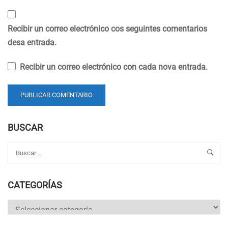
Recibir un correo electrónico cos seguintes comentarios
desa entrada.
Recibir un correo electrónico con cada nova entrada.
BUSCAR
CATEGORÍAS
Categorías