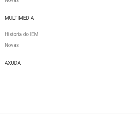
Novas
MULTIMEDIA
Historia do IEM
Novas
AXUDA