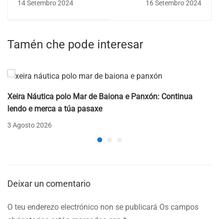
14 Setembro 2024
16 Setembro 2024
moderna
moderna
Tamén che pode interesar
Xeira Náutica polo Mar de Baiona e Panxón: Continua
lendo e merca a túa pasaxe
3 Agosto 2026
Deixar un comentario
O teu enderezo electrónico non se publicará
Os campos