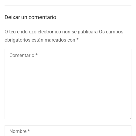
Deixar un comentario
O teu enderezo electrónico non se publicará
Os campos
obrigatorios están marcados con
*