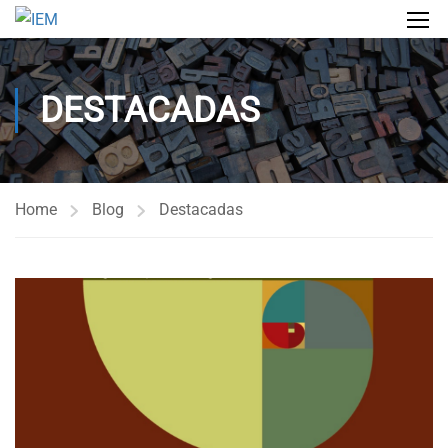
DESTACADAS
Home
Blog
Destacadas