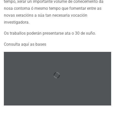
tempo, xerar un importante volume de coñecemento da
nosa contorna ó mesmo tempo que fomentar entre as
novas xeracións a súa tan necesaria vocación
investigadora.
Os traballos poderán presentarse ata o 30 de xuño.
Consulta aquí as bases