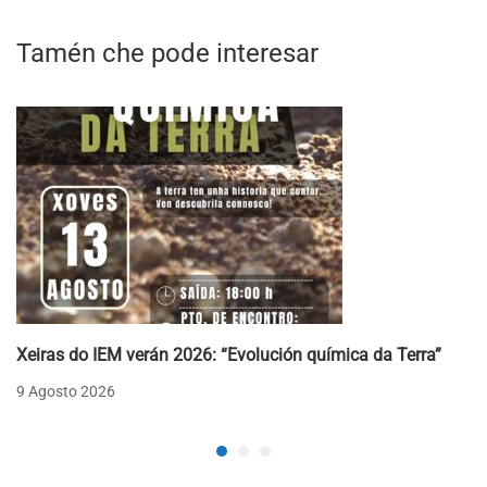
Tamén che pode interesar
Xeiras do IEM verán 2026: “Evolución química da Terra”
9 Agosto 2026