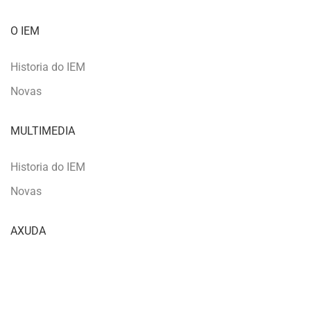
O IEM
Historia do IEM
Novas
MULTIMEDIA
Historia do IEM
Novas
AXUDA