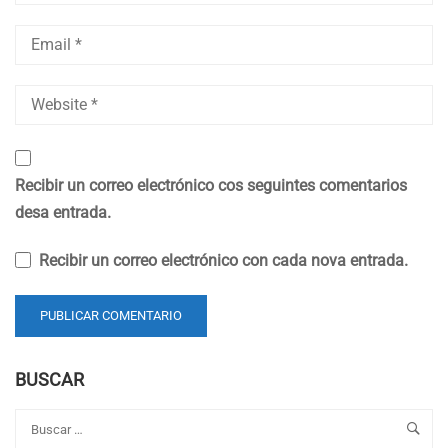
Recibir un correo electrónico cos seguintes comentarios
desa entrada.
Recibir un correo electrónico con cada nova entrada.
BUSCAR