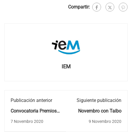
Compartir:
IEM
Publicación anterior
Siguiente publicación
Convocatoria Premios
Novembro con Taibo
Investigación Val de
7 Novembro 2020
9 Novembro 2020
Miñor