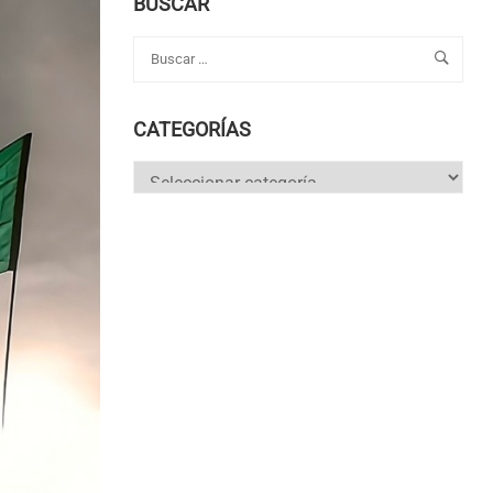
BUSCAR
CATEGORÍAS
Categorías