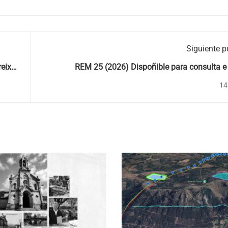
Siguiente p
eixa
REM 25 (2026) Dispoñible para consulta e
14