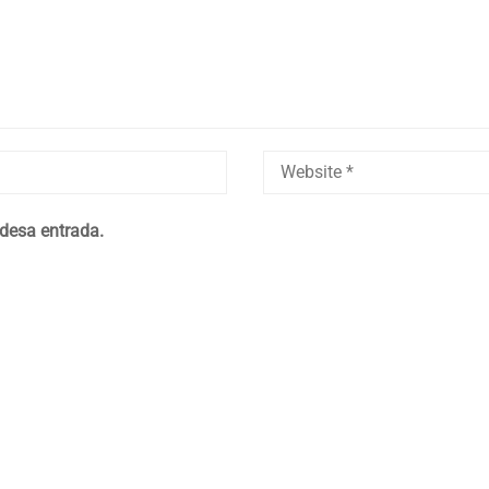
 desa entrada.