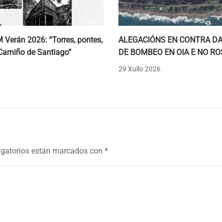
M Verán 2026: “Torres, pontes,
ALEGACIÓNS EN CONTRA DA
Camiño de Santiago”
DE BOMBEO EN OIA E NO RO
29 Xullo 2026
gatorios están marcados con
*