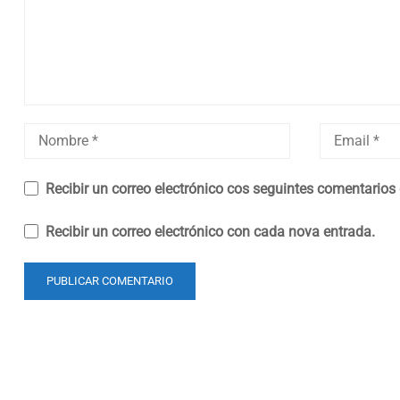
Recibir un correo electrónico cos seguintes comentarios
Recibir un correo electrónico con cada nova entrada.