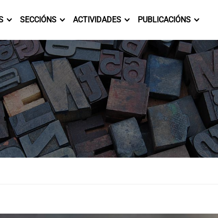
S
SECCIÓNS
ACTIVIDADES
PUBLICACIÓNS