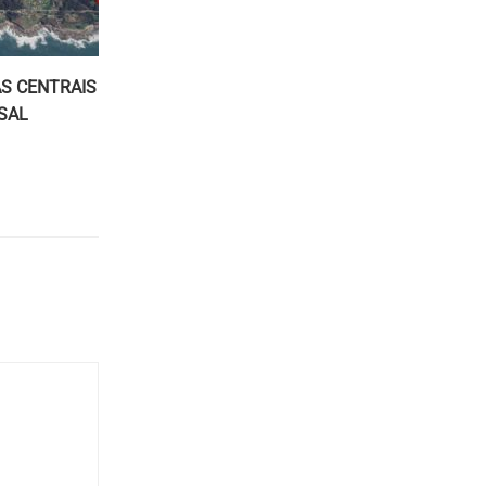
S CENTRAIS
SAL