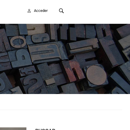
FAITE SOCIO/A
Acceder