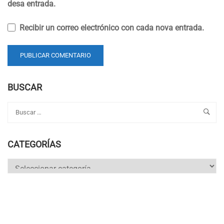
desa entrada.
Recibir un correo electrónico con cada nova entrada.
BUSCAR
CATEGORÍAS
Categorías