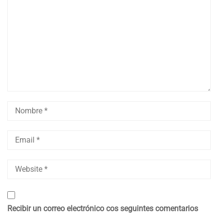
Recibir un correo electrónico cos seguintes comentarios