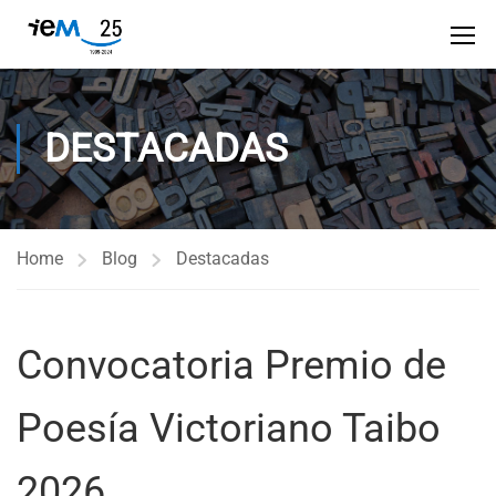
DESTACADAS
Home
Blog
Destacadas
Convocatoria Premio de
Poesía Victoriano Taibo
2026