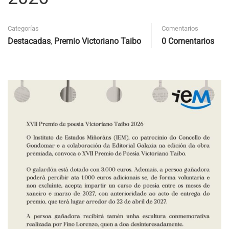
Categorías
Comentarios
Destacadas
,
Premio Victoriano Taibo
0 Comentarios