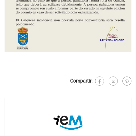
Compartir: