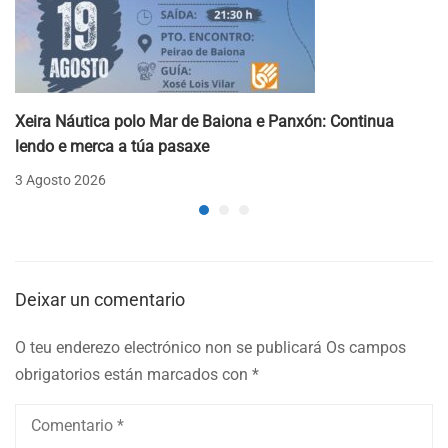
Xeira Náutica polo Mar de Baiona e Panxón: Continua
lendo e merca a túa pasaxe
3 Agosto 2026
Deixar un comentario
O teu enderezo electrónico non se publicará
Os campos
obrigatorios están marcados con
*