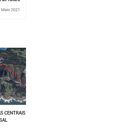
 Maio 2021
S CENTRAIS
SAL