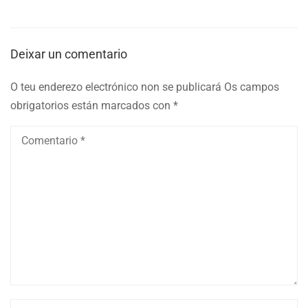
Deixar un comentario
O teu enderezo electrónico non se publicará
Os campos
obrigatorios están marcados con
*