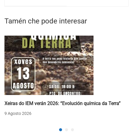
13/10/2018.
Tamén che pode interesar
Xeiras do IEM verán 2026: “Evolución química da Terra”
9 Agosto 2026