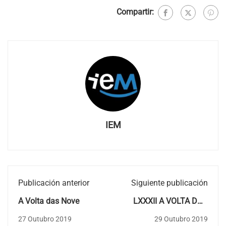
Compartir:
IEM
Publicación anterior
Siguiente publicación
A Volta das Nove
LXXXII A VOLTA DOS
NOVE. Acto Homenaxe
27 Outubro 2019
29 Outubro 2019