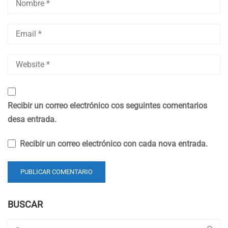
Recibir un correo electrónico cos seguintes comentarios
desa entrada.
Recibir un correo electrónico con cada nova entrada.
BUSCAR