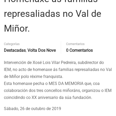
represaliadas no Val de
Miñor.
Categorías
Comentarios
Destacadas
,
Volta Dos Nove
0 Comentarios
Intervención de Xosé Lois Vilar Pedreira, subdirector do
IEM, no acto de homenaxe ás familias represaliadas no Val
de Miñor polo réxime franquista.
Esta homenaxe pecha o MES DA MEMORIA que, coa
colaboración dos tres concellos miñoráns, organizou o IEM
coincidindo co XX aniversario da súa fundación.
Sábado, 26 de outubro de 2019