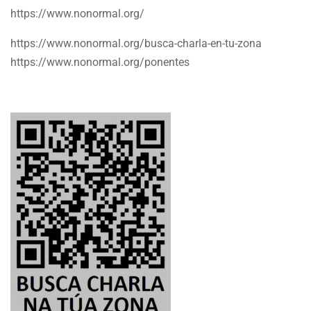
https://www.nonormal.org/
https://www.nonormal.org/busca-charla-en-tu-zona
https://www.nonormal.org/ponentes