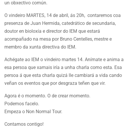
un obxectivo común.
O vindeiro MARTES, 14 de abril, ás 20h, contaremos coa
presenza de Juan Hermida, catedrático de secundaria,
doutor en bioloxía e director do IEM que estará
acompañado na mesa por Bruno Centelles, mestre e
membro da xunta directiva do IEM.
Achégate ao IEM o vindeiro martes 14. Anímate e anima a
esa persoa que xamais iría a unha charla como esta. Esa
persoa á que esta charla quizá lle cambiará a vida cando
veñan os eventos que por desgraza teñen que vir.
Agora é o momento. O de crear momento.
Podemos facelo.
Empeza o Non Normal Tour.
Contamos contigo!