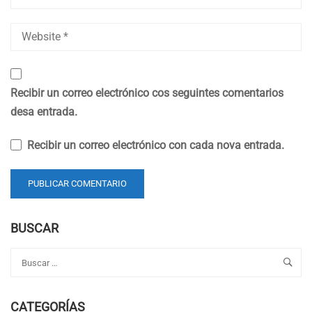
Recibir un correo electrónico cos seguintes comentarios
desa entrada.
Recibir un correo electrónico con cada nova entrada.
BUSCAR
CATEGORÍAS