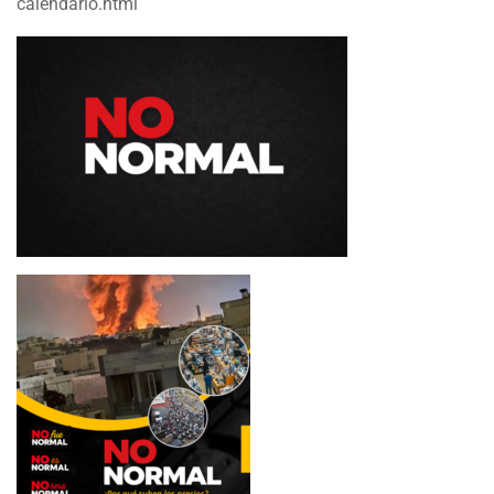
calendario.html