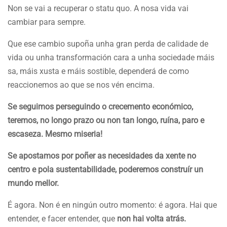
Non se vai a recuperar o statu quo. A nosa vida vai
cambiar para sempre.
Que ese cambio supoña unha gran perda de calidade de
vida ou unha transformación cara a unha sociedade máis
sa, máis xusta e máis sostible, dependerá de como
reaccionemos ao que se nos vén encima.
Se seguimos perseguindo o crecemento económico,
teremos, no longo prazo ou non tan longo, ruína, paro e
escaseza. Mesmo miseria!
Se apostamos por poñer as necesidades da xente no
centro e pola sustentabilidade, poderemos construír un
mundo mellor.
É agora. Non é en ningún outro momento: é agora. Hai que
entender, e facer entender, que
non hai volta atrás.