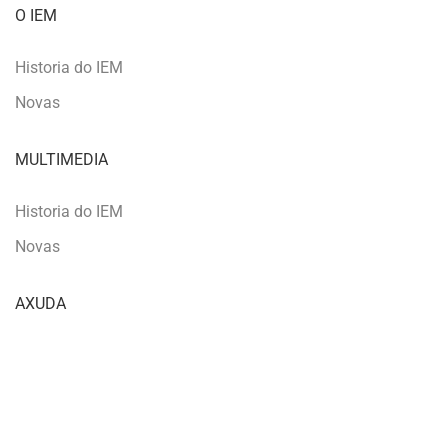
O IEM
Historia do IEM
Novas
MULTIMEDIA
Historia do IEM
Novas
AXUDA