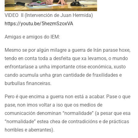
VIDEO II (Intervención de Juan Hermida)
https://youtu.be/5hezmSzoxVA
Amigas e amigos do IEM:
Mesmo se por algún milagre a guerra de Irán parase hoxe,
tendo en conta toda a desfeita que xa levamos, o mundo
enfrontaríase a unha importante crise económica, xusto
cando acumula unha gran cantidade de fraxilidades e
burbullas financeiras.
Pero é que encima a guerra non está a acabar. Pase o que
pase, non imos voltar a iso que os medios de
comunicación denominan “normalidade” (a pesar que esa
“normalidade” estea chea de contradicións e de prácticas
horribles e aberrantes).