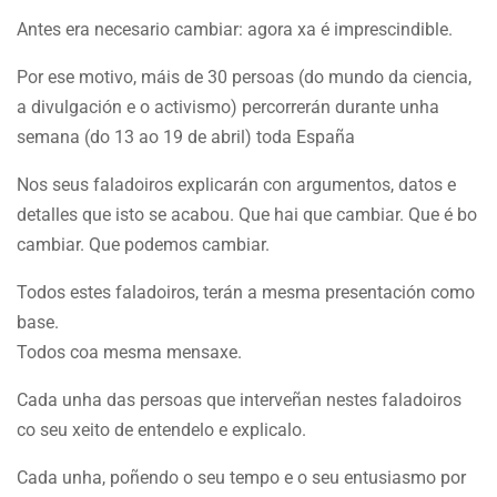
Antes era necesario cambiar: agora xa é imprescindible.
Por ese motivo, máis de 30 persoas (do mundo da ciencia,
a divulgación e o activismo) percorrerán durante unha
semana (do 13 ao 19 de abril) toda España
Nos seus faladoiros explicarán con argumentos, datos e
detalles que isto se acabou. Que hai que cambiar. Que é bo
cambiar. Que podemos cambiar.
Todos estes faladoiros, terán a mesma presentación como
base.
Todos coa mesma mensaxe.
Cada unha das persoas que interveñan nestes faladoiros
co seu xeito de entendelo e explicalo.
Cada unha, poñendo o seu tempo e o seu entusiasmo por