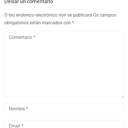
Deixar un comentario
O teu enderezo electrónico non se publicará
Os campos
obrigatorios están marcados con
*