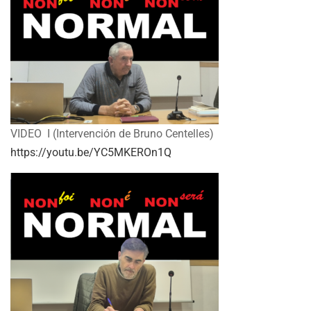
VIDEO I (Intervención de Bruno Centelles)
https://youtu.be/YC5MKEROn1Q