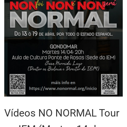
Vídeos NO NORMAL Tour