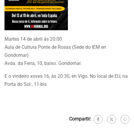
Martes 14 de abril ás 20:00
Aula de Cultura Ponte de Rosas (Sede do IEM en
Gondomar)
Avda. da Feira, 10, baixo. Gondomar.
E o vindeiro xoves 16, ás 20:30, en Vigo. No local de EU, na
Porta do Sol , 11-bis
Compartir: