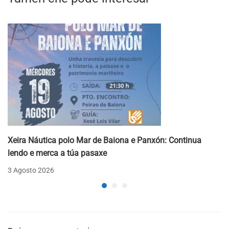
Xeira Náutica polo Mar de Baiona e Panxón: Continua
lendo e merca a túa pasaxe
3 Agosto 2026