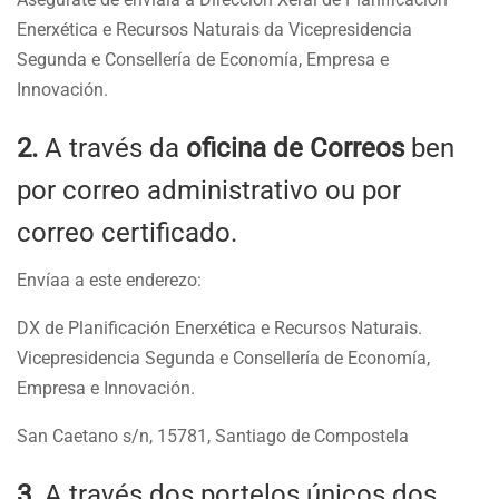
Enerxética e Recursos Naturais da Vicepresidencia
Segunda e Consellería de Economía, Empresa e
Innovación.
2.
A través da
oficina de Correos
ben
por correo administrativo ou por
correo certificado.
Envíaa a este enderezo:
DX de Planificación Enerxética e Recursos Naturais.
Vicepresidencia Segunda e Consellería de Economía,
Empresa e Innovación.
San Caetano s/n, 15781, Santiago de Compostela
3.
A través dos portelos únicos dos