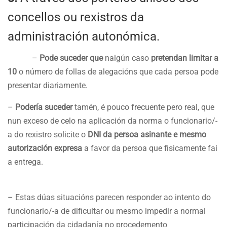
concellos ou rexistros da
administración autonómica.
–
Pode suceder que
nalgún caso
pretendan limitar a
10
o número de follas de alegacións que cada persoa pode
presentar diariamente.
–
Podería suceder
tamén, é pouco frecuente pero real, que
nun exceso de celo na aplicación da norma o funcionario/-
a do rexistro solicite o
DNI da persoa asinante e mesmo
autorización expresa
a favor da persoa que fisicamente fai
a entrega.
– Estas dúas situacións parecen responder ao intento do
funcionario/-a de dificultar ou mesmo impedir a normal
participación da cidadanía no procedemento