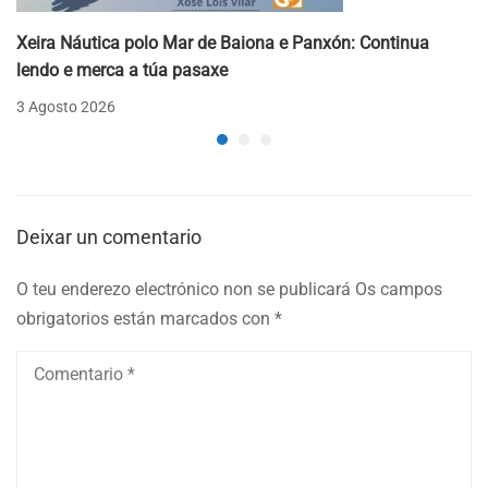
Xeira Náutica polo Mar de Baiona e Panxón: Continua
lendo e merca a túa pasaxe
3 Agosto 2026
Deixar un comentario
O teu enderezo electrónico non se publicará
Os campos
obrigatorios están marcados con
*