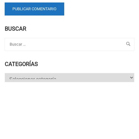
BUSCAR
CATEGORÍAS
Categorías