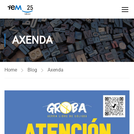
AXENDA
Home
Blog
Axenda