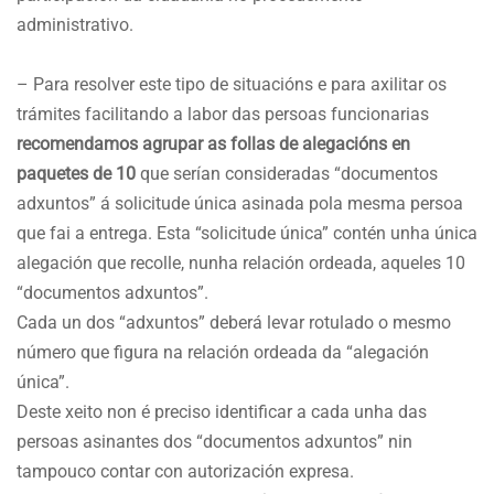
administrativo.
– Para resolver este tipo de situacións e para axilitar os
trámites facilitando a labor das persoas funcionarias
recomendamos agrupar as follas de alegacións en
paquetes de 10
que serían consideradas “documentos
adxuntos” á solicitude única asinada pola mesma persoa
que fai a entrega. Esta “solicitude única” contén unha única
alegación que recolle, nunha relación ordeada, aqueles 10
“documentos adxuntos”.
Cada un dos “adxuntos” deberá levar rotulado o mesmo
número que figura na relación ordeada da “alegación
única”.
Deste xeito non é preciso identificar a cada unha das
persoas asinantes dos “documentos adxuntos” nin
tampouco contar con autorización expresa.