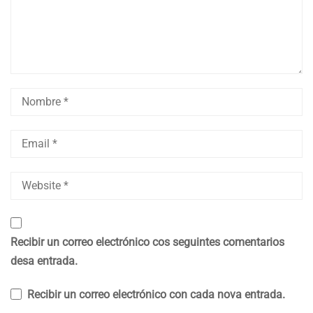
Recibir un correo electrónico cos seguintes comentarios
desa entrada.
Recibir un correo electrónico con cada nova entrada.