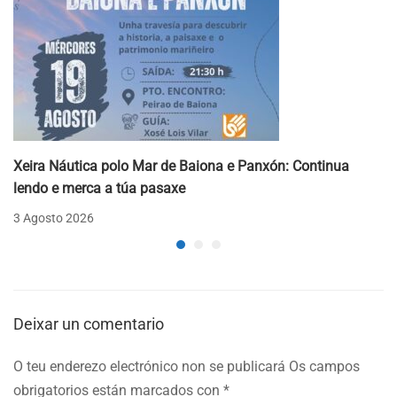
Xeira Náutica polo Mar de Baiona e Panxón: Continua
lendo e merca a túa pasaxe
3 Agosto 2026
Deixar un comentario
O teu enderezo electrónico non se publicará
Os campos
obrigatorios están marcados con
*