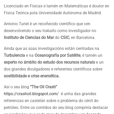
Licenciado en Físicas e tamén en Matemáticas é doutor en
Física Teórica pola Universidade Autónoma de Madrid.
Antonio Turiel é un recoñecido científico que ven
desenvolvendo o seu traballo como investigador no
Instituto de Ciencias do Mar
do
CSIC
, en Barcelona.
Aínda que as súas investigacións están centradas na
Turbulencia
e na
Oceanografía por Satélite
, é tamén un
experto no ámbito do estudo dos recursos naturais
e un
dos grandes divulgadores e referentes científicos sobre
sostibilidade e crise enerxética.
Así o seu blog
“The Oil Crash”
https://crashoil.blogspot.com/
é unha das grandes
referencias en castelán sobre o problema do cénit do
petróleo. Entre os contidos do seu blog compriría destacar