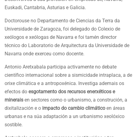
Euskadi, Cantabria, Asturias e Galicia.
Doctorouse no Departamento de Ciencias da Terra da
Universidade de Zaragoza, foi delegado do Colexio de
xeólogos e xeólogas de Navarra e foi tamén director
técnico do Laboratorio de Arquitectura da Universidade de
Navarra onde exerceu como docente.
Antonio Aretxabala participa activamente no debate
científico internacional sobre a sismicidade intraplaca, a de
orixe climática e a antropoxénica. Investiga ademais os
efectos do
esgotamento dos recursos enerxéticos e
minerais
en sectores como o urbanismo, a construción, a
dixitalización e o
impacto do cambio climático
en áreas
urbanas e na súa adaptación a un urbanismo xeolóxico
sostible.