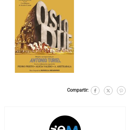
Compartir: