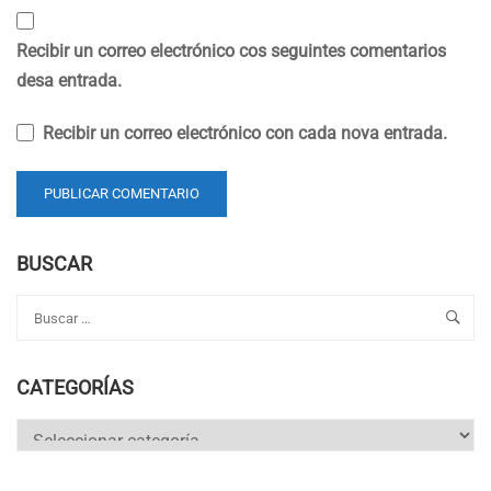
Recibir un correo electrónico cos seguintes comentarios
desa entrada.
Recibir un correo electrónico con cada nova entrada.
BUSCAR
CATEGORÍAS
Categorías