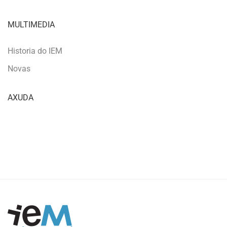
MULTIMEDIA
Historia do IEM
Novas
AXUDA