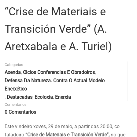
“Crise de Materiais e
Transición Verde” (A.
Aretxabala e A. Turiel)
Categorías
Axenda
,
Ciclos Conferencias E Obradoiros
,
Defensa Da Natureza. Contra O Actual Modelo
Enerxético
,
Destacadas
,
Ecoloxía
,
Enerxia
Comentarios
0 Comentarios
Este vindeiro xoves, 29 de maio, a partir das 20:00, co
faladoiro
“Crise de Materiais e Transición Verde”,
no que