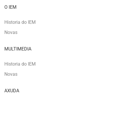
O IEM
Historia do IEM
Novas
MULTIMEDIA
Historia do IEM
Novas
AXUDA