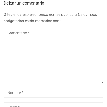
Deixar un comentario
O teu enderezo electrónico non se publicará
Os campos
obrigatorios están marcados con
*