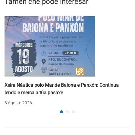
Tamén che pode interesar
Xeira Náutica polo Mar de Baiona e Panxón: Continua
lendo e merca a túa pasaxe
3 Agosto 2026