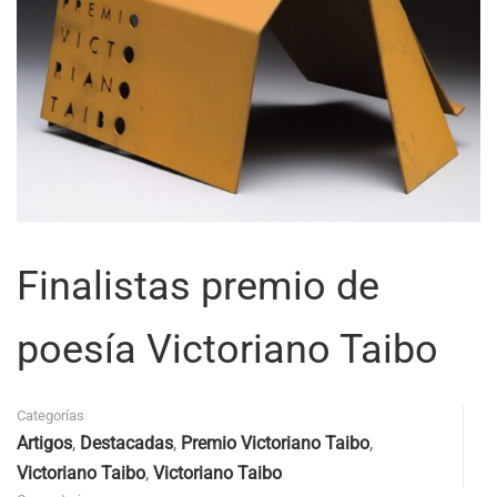
Finalistas premio de
poesía Victoriano Taibo
Categorías
Artigos
,
Destacadas
,
Premio Victoriano Taibo
,
Victoriano Taibo
,
Victoriano Taibo