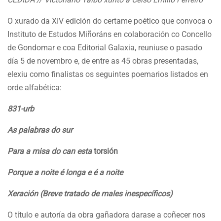
O xurado da XIV edición do certame poético que convoca o
Instituto de Estudos Miñoráns en colaboración co Concello
de Gondomar e coa Editorial Galaxia, reuniuse o pasado
día 5 de novembro e, de entre as 45 obras presentadas,
elexiu como finalistas os seguintes poemarios listados en
orde alfabética:
831-urb
As palabras do sur
Para a misa do can esta
torsión
Porque a noite é longa e é a noite
Xeración (Breve tratado de males inespecíficos)
O título e autoría da obra gañadora darase a coñecer nos