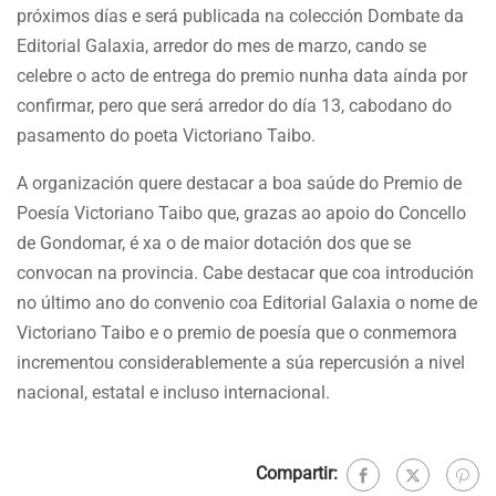
próximos días e será publicada na colección Dombate da
Editorial Galaxia, arredor do mes de marzo, cando se
celebre o acto de entrega do premio nunha data aínda por
confirmar, pero que será arredor do día 13, cabodano do
pasamento do poeta Victoriano Taibo.
A organización quere destacar a boa saúde do Premio de
Poesía Victoriano Taibo que, grazas ao apoio do Concello
de Gondomar, é xa o de maior dotación dos que se
convocan na provincia. Cabe destacar que coa introdución
no último ano do convenio coa Editorial Galaxia o nome de
Victoriano Taibo e o premio de poesía que o conmemora
incrementou considerablemente a súa repercusión a nivel
nacional, estatal e incluso internacional.
Compartir: