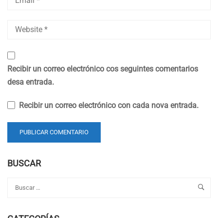
Recibir un correo electrónico cos seguintes comentarios
desa entrada.
Recibir un correo electrónico con cada nova entrada.
BUSCAR