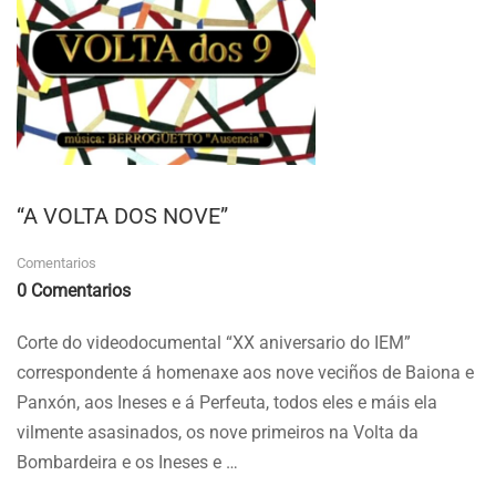
“A VOLTA DOS NOVE”
Comentarios
0 Comentarios
Corte do videodocumental “XX aniversario do IEM”
correspondente á homenaxe aos nove veciños de Baiona e
Panxón, aos Ineses e á Perfeuta, todos eles e máis ela
vilmente asasinados, os nove primeiros na Volta da
Bombardeira e os Ineses e …