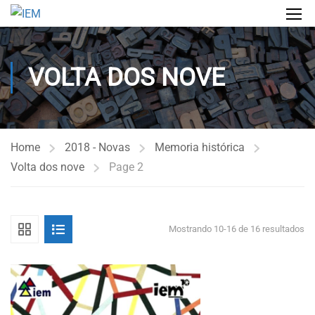
VOLTA DOS NOVE
Home
2018 - Novas
Memoria histórica
Volta dos nove
Page 2
Mostrando 10-16 de 16 resultados